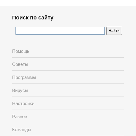
Поиск по сайту
Помощь
Советы
Программы
Вирусы
Настройки
Разное
Команды