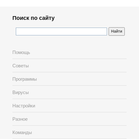
Поиск по сайту
Помощь
Советы
Программы
Вирусы
Настройки
Разное
Команды