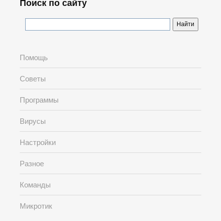
Поиск по сайту
Помощь
Советы
Программы
Вирусы
Настройки
Разное
Команды
Микротик