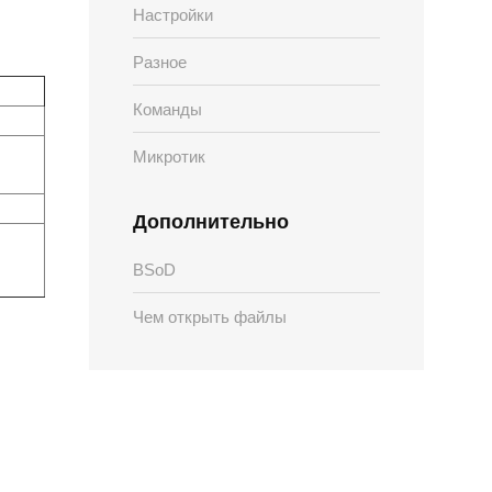
Настройки
Разное
Команды
Микротик
Дополнительно
BSoD
Чем открыть файлы