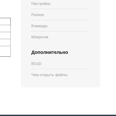
Настройки
Разное
Команды
Микротик
Дополнительно
BSoD
Чем открыть файлы