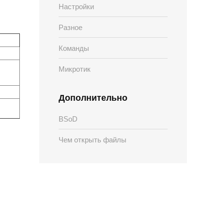
Настройки
Разное
Команды
Микротик
Дополнительно
BSoD
Чем открыть файлы