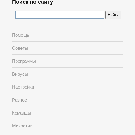
Поиск по сайту
Помощь
Советы
Программы
Вирусы
Настройки
Разное
Команды
Микротик