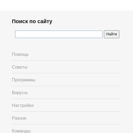
Поиск по сайту
Помощь
Советы
Программы
Вирусы
Настройки
Разное
Команды