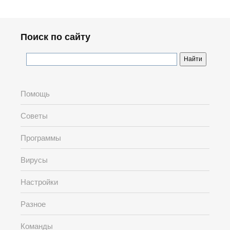
Поиск по сайту
Помощь
Советы
Программы
Вирусы
Настройки
Разное
Команды