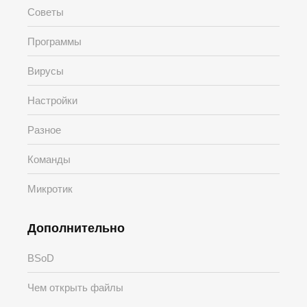
Советы
Программы
Вирусы
Настройки
Разное
Команды
Микротик
Дополнительно
BSoD
Чем открыть файлы