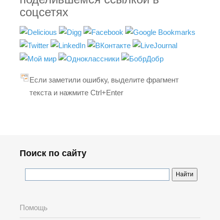
соцсетях
Если заметили ошибку, выделите фрагмент
текста и нажмите Ctrl+Enter
Поиск по сайту
Помощь