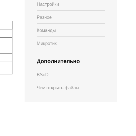
Настройки
Разное
Команды
Микротик
Дополнительно
BSoD
Чем открыть файлы