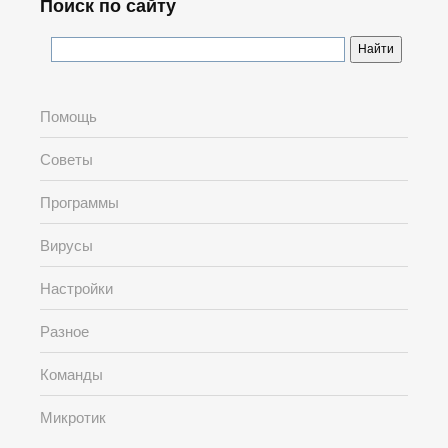
Поиск по сайту
Помощь
Советы
Программы
Вирусы
Настройки
Разное
Команды
Микротик