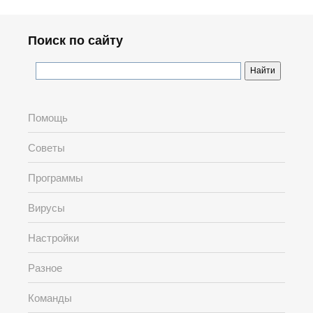
Поиск по сайту
Помощь
Советы
Программы
Вирусы
Настройки
Разное
Команды