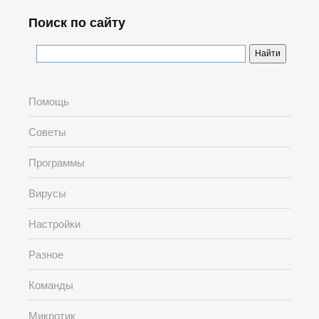
Поиск по сайту
Помощь
Советы
Программы
Вирусы
Настройки
Разное
Команды
Микротик