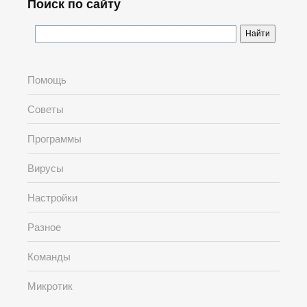
Поиск по сайту
Помощь
Советы
Программы
Вирусы
Настройки
Разное
Команды
Микротик