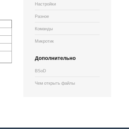
Настройки
Разное
Команды
Микротик
Дополнительно
BSoD
Чем открыть файлы