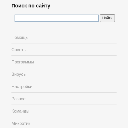
Поиск по сайту
Помощь
Советы
Программы
Вирусы
Настройки
Разное
Команды
Микротик