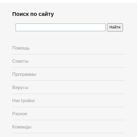
Поиск по сайту
Помощь
Советы
Программы
Вирусы
Настройки
Разное
Команды