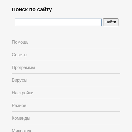
Поиск по сайту
Помощь
Советы
Программы
Вирусы
Настройки
Разное
Команды
Микротик