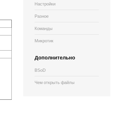
Настройки
Разное
Команды
Микротик
Дополнительно
BSoD
Чем открыть файлы