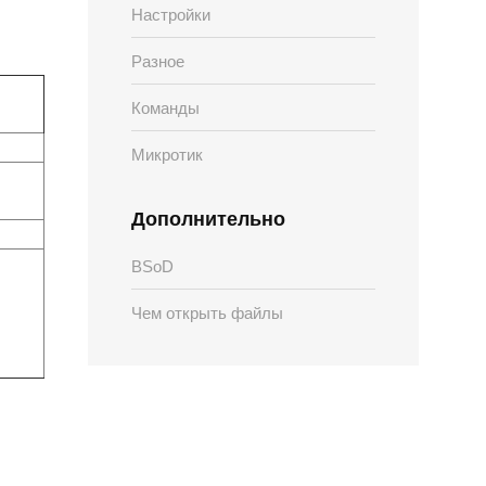
Настройки
Разное
Команды
Микротик
Дополнительно
BSoD
Чем открыть файлы