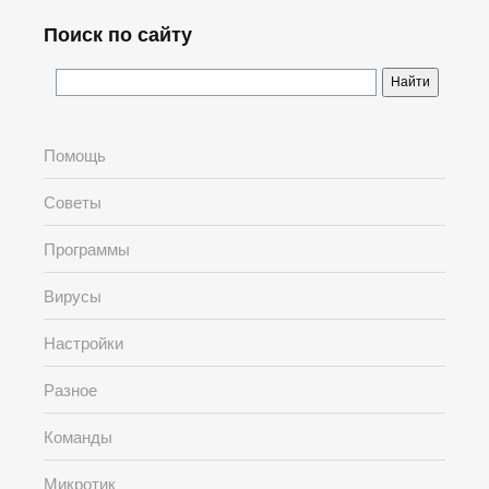
Поиск по сайту
Помощь
Советы
Программы
Вирусы
Настройки
Разное
Команды
Микротик