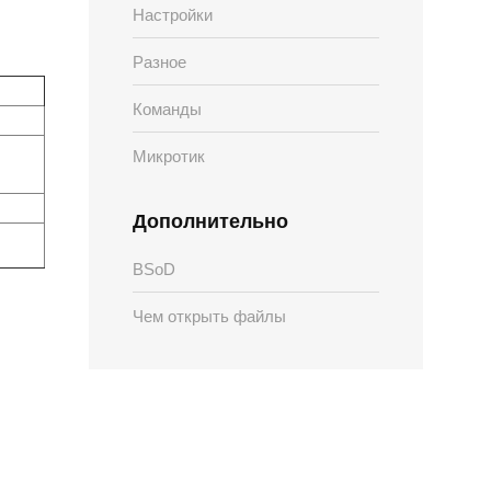
Настройки
Разное
Команды
Микротик
Дополнительно
BSoD
Чем открыть файлы