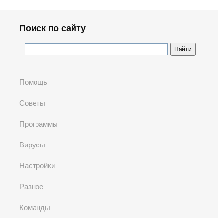
Поиск по сайту
Помощь
Советы
Программы
Вирусы
Настройки
Разное
Команды