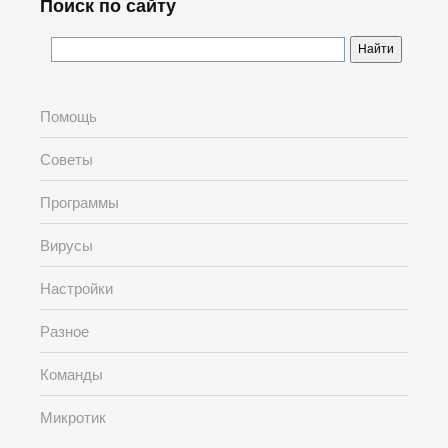
Поиск по сайту
Помощь
Советы
Программы
Вирусы
Настройки
Разное
Команды
Микротик