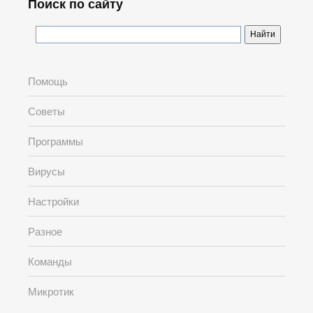
Поиск по сайту
Помощь
Советы
Программы
Вирусы
Настройки
Разное
Команды
Микротик