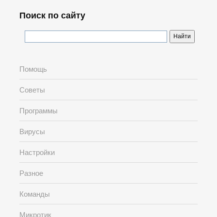
Поиск по сайту
Помощь
Советы
Программы
Вирусы
Настройки
Разное
Команды
Микротик