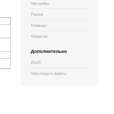
Настройки
Разное
Команды
Микротик
Дополнительно
BSoD
Чем открыть файлы