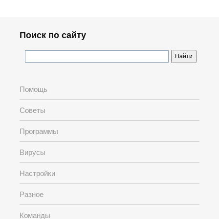
Поиск по сайту
Помощь
Советы
Программы
Вирусы
Настройки
Разное
Команды