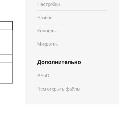
Настройки
Разное
Команды
Микротик
Дополнительно
BSoD
Чем открыть файлы