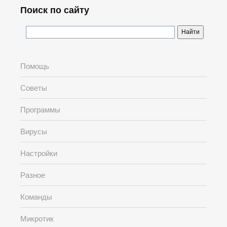
Поиск по сайту
Помощь
Советы
Программы
Вирусы
Настройки
Разное
Команды
Микротик