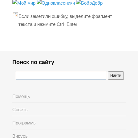
Если заметили ошибку, выделите фрагмент
текста и нажмите Ctrl+Enter
Поиск по сайту
Помощь
Советы
Программы
Вирусы