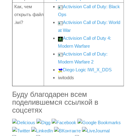
Как, чем
Activision Call of Duty: Black
открыть файл
Ops
.iwi?
Activision Call of Duty: World
at War
Activision Call of Duty 4:
Modern Warfare
Activision Call of Duty:
Modern Warfare 2
Diego Logic IWI_X_DDS
iwitodds
Буду благодарен всем
поделившемся ссылкой в
соцсетях