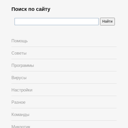
Поиск по сайту
Помощь
Советы
Программы
Вирусы
Настройки
Разное
Команды
Микротик