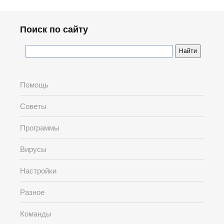
Поиск по сайту
Помощь
Советы
Программы
Вирусы
Настройки
Разное
Команды