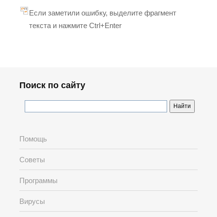
Если заметили ошибку, выделите фрагмент
текста и нажмите Ctrl+Enter
Поиск по сайту
Помощь
Советы
Программы
Вирусы