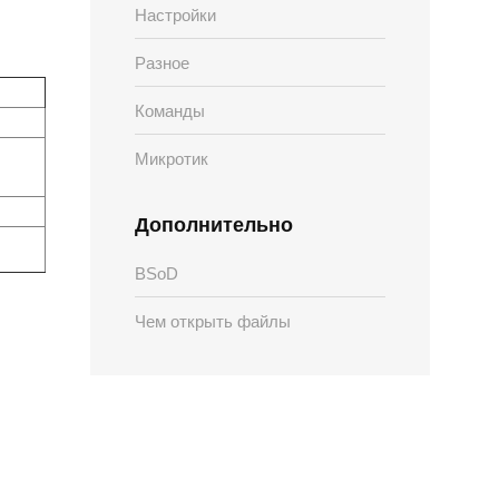
Настройки
Разное
Команды
Микротик
Дополнительно
BSoD
Чем открыть файлы