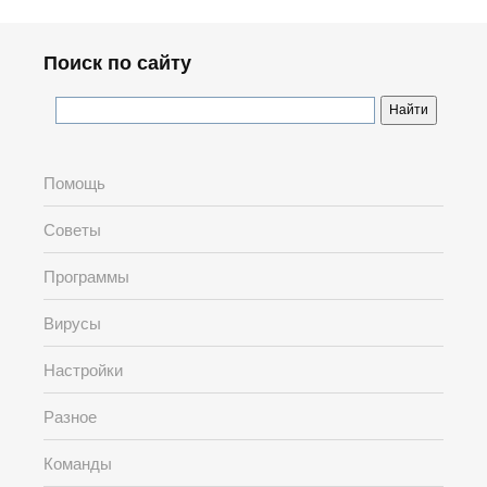
Поиск по сайту
Помощь
Советы
Программы
Вирусы
Настройки
Разное
Команды