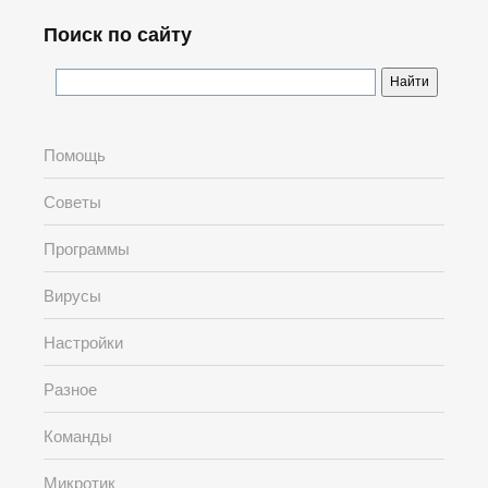
Поиск по сайту
Помощь
Советы
Программы
Вирусы
Настройки
Разное
Команды
Микротик