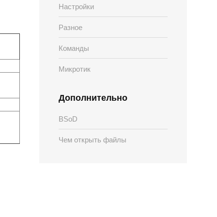
Настройки
Разное
Команды
Микротик
Дополнительно
BSoD
Чем открыть файлы