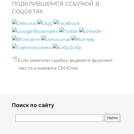
поделившемся ссылкой в
соцсетях
Если заметили ошибку, выделите фрагмент
текста и нажмите Ctrl+Enter
Поиск по сайту