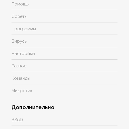
Помощь
Советы
Программы
Вирусы
Настройки
Разное
Команды
Микротик
Дополнительно
BSoD