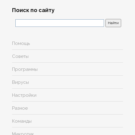
Поиск по сайту
Помощь
Советы
Программы
Вирусы
Настройки
Разное
Команды
Микротик