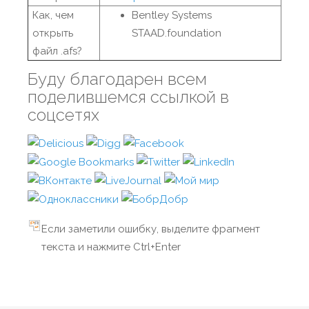
Как, чем
Bentley Systems
открыть
STAAD.foundation
файл .afs?
Буду благодарен всем
поделившемся ссылкой в
соцсетях
Если заметили ошибку, выделите фрагмент
текста и нажмите Ctrl+Enter