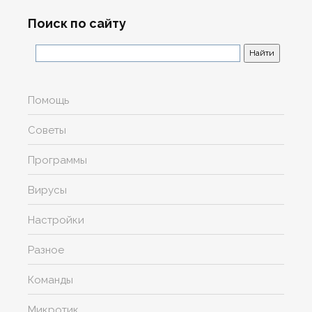
Поиск по сайту
Помощь
Советы
Программы
Вирусы
Настройки
Разное
Команды
Микротик