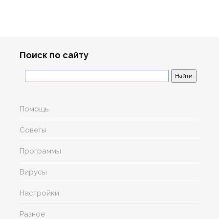
Поиск по сайту
Помощь
Советы
Программы
Вирусы
Настройки
Разное