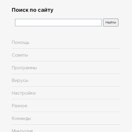
Поиск по сайту
Помощь
Советы
Программы
Вирусы
Настройки
Разное
Команды
Микротик