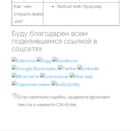
Как, чем
Любой web-браузер
открыть файл
.xht?
Буду благодарен всем
поделившемся ссылкой в
соцсетях
Если заметили ошибку, выделите фрагмент
текста и нажмите Ctrl+Enter