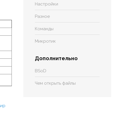
Настройки
Разное
Команды
Микротик
Дополнительно
BSoD
Чем открыть файлы