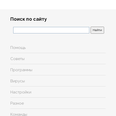
Поиск по сайту
Помощь
Советы
Программы
Вирусы
Настройки
Разное
Команды