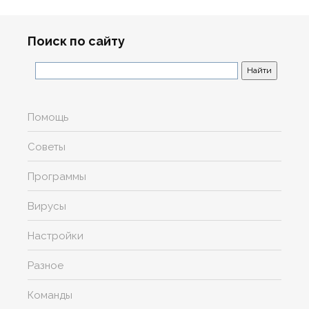
Поиск по сайту
Помощь
Советы
Программы
Вирусы
Настройки
Разное
Команды