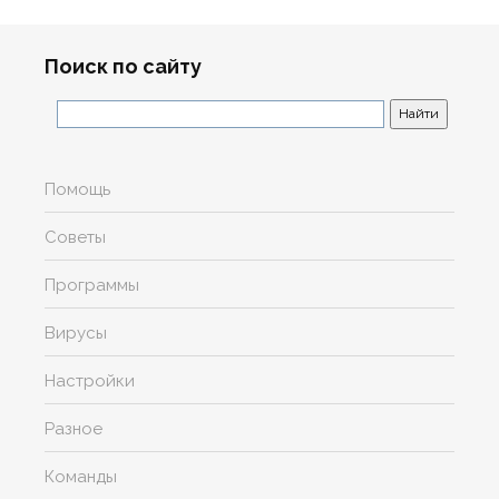
Поиск по сайту
Помощь
Советы
Программы
Вирусы
Настройки
Разное
Команды