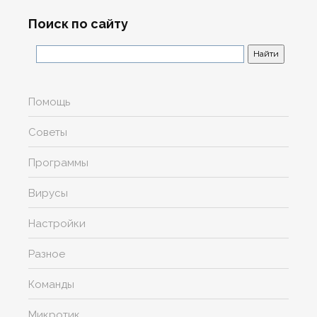
Поиск по сайту
Помощь
Советы
Программы
Вирусы
Настройки
Разное
Команды
Микротик