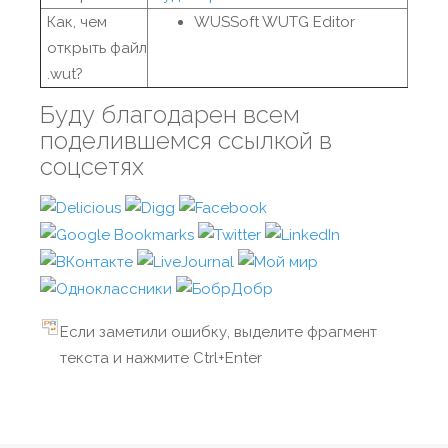
Как, чем
WUSSoft WUTG Editor
открыть файл
.wut?
Буду благодарен всем
поделившемся ссылкой в
соцсетях
Если заметили ошибку, выделите фрагмент
текста и нажмите Ctrl+Enter