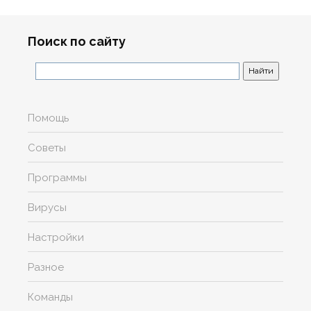
Поиск по сайту
Помощь
Советы
Программы
Вирусы
Настройки
Разное
Команды